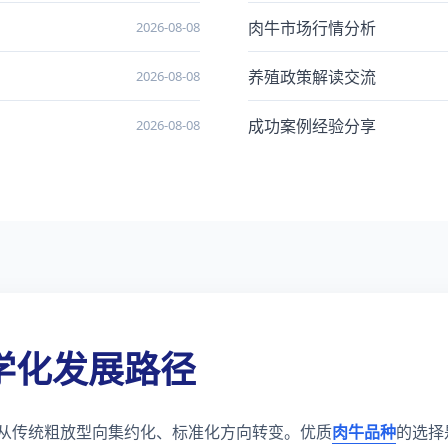
肉牛市场行情分析
2026-08-08
养殖政策解读交流
2026-08-08
成功案例经验分享
2026-08-08
学化发展路径
从传统粗放型向集约化、标准化方向转变。优质
肉牛品种
的选择