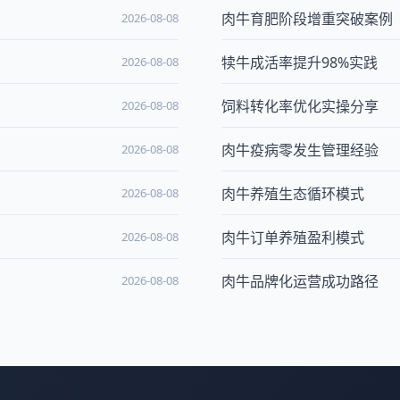
肉牛育肥阶段增重突破案例
2026-08-08
犊牛成活率提升98%实践
2026-08-08
饲料转化率优化实操分享
2026-08-08
肉牛疫病零发生管理经验
2026-08-08
肉牛养殖生态循环模式
2026-08-08
肉牛订单养殖盈利模式
2026-08-08
肉牛品牌化运营成功路径
2026-08-08