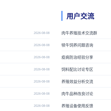
用户交流
肉牛养殖技术交流群
2026-08-08
犊牛饲养问题咨询
2026-08-08
疫病防治经验分享
2026-08-08
饲料配比讨论专区
2026-08-08
养殖效益分析交流
2026-08-08
肉牛品种改良讨论
2026-08-08
养殖设备使用反馈
2026-08-08