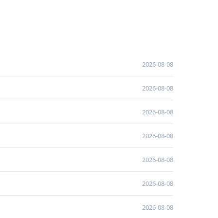
2026-08-08
2026-08-08
2026-08-08
2026-08-08
2026-08-08
2026-08-08
2026-08-08