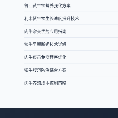
鲁西黄牛犊营养强化方案
利木赞牛犊生长速度提升技术
肉牛杂交优势应用指南
犊牛早期断奶技术详解
肉牛疫苗免疫程序优化
犊牛腹泻防治综合方案
肉牛养殖成本控制策略