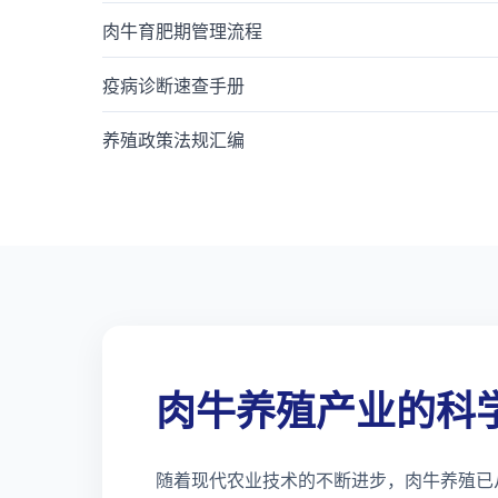
肉牛育肥期管理流程
疫病诊断速查手册
养殖政策法规汇编
肉牛养殖产业的科
随着现代农业技术的不断进步，肉牛养殖已