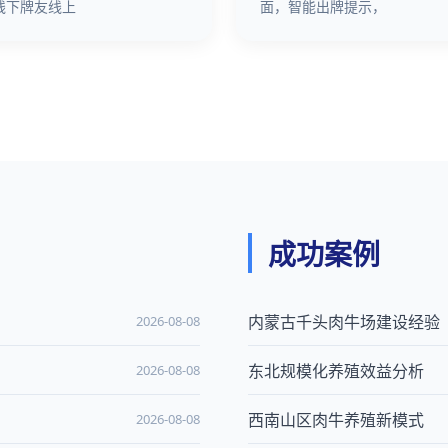
线下牌友线上
面，智能出牌提示，
成功案例
内蒙古千头肉牛场建设经验
2026-08-08
东北规模化养殖效益分析
2026-08-08
西南山区肉牛养殖新模式
2026-08-08