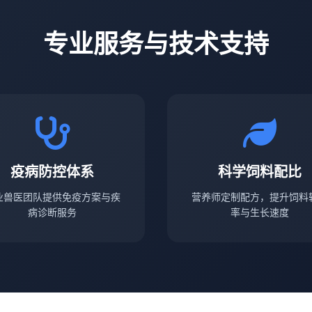
专业服务与技术支持
疫病防控体系
科学饲料配比
业兽医团队提供免疫方案与疾
营养师定制配方，提升饲料
病诊断服务
率与生长速度