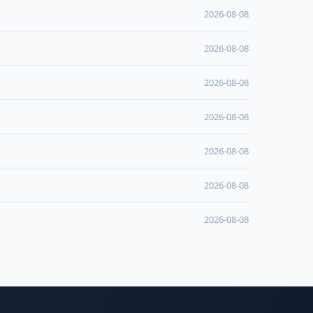
2026-08-08
2026-08-08
2026-08-08
2026-08-08
2026-08-08
2026-08-08
2026-08-08