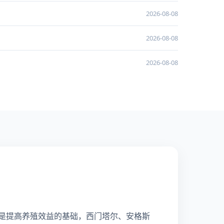
2026-08-08
2026-08-08
2026-08-08
是提高养殖效益的基础，西门塔尔、安格斯