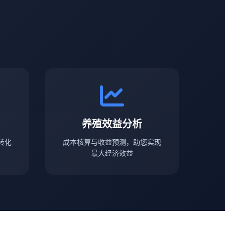
养殖效益分析
转化
成本核算与收益预测，助您实现
最大经济效益