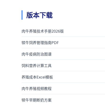
版本下载
肉牛养殖技术手册2026版
犊牛饲养管理指南PDF
肉牛疫病防治图谱
饲料营养计算工具
养殖成本Excel模板
肉牛养殖视频教程
犊牛早期断奶方案