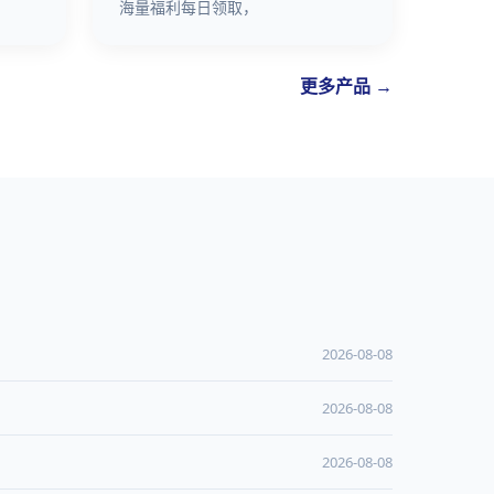
海量福利每日领取，
更多产品 →
2026-08-08
2026-08-08
2026-08-08