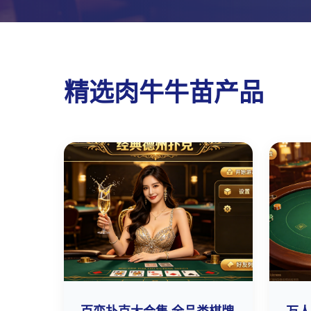
精选肉牛牛苗产品